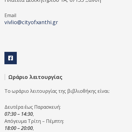
Email
vivlio@cityofxanthi.gr
Ωράριο λειτουργίας
Το ωράριο λειτουργίας της βιβλιοθήκης είναι:
Δευτέρα έως Παρασκευή:
07:30 – 14:30
,
Απόγευμα Τρίτη – Πέμπτη:
18:00 – 20:00
,