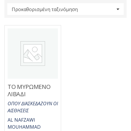
s
:
ΤΟ ΜΥΡΩΜΕΝΟ
ΛΙΒΑΔΙ
ΟΠΟΥ ΔΙΑΣΚΕΔΑΖΟΥΝ ΟΙ
ΑΙΣΘΗΣΕΙΣ
AL NAFZAWI
MOUHAMMAD