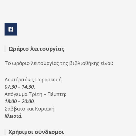
Ωράριο λειτουργίας
Το ωράριο λειτουργίας της βιβλιοθήκης είναι:
Δευτέρα έως Παρασκευή:
07:30 – 14:30
,
Απόγευμα Τρίτη – Πέμπτη:
18:00 – 20:00
,
Σάββατο και Κυριακή:
Κλειστά
.
Χρήσιμοι σύνδεσμοι