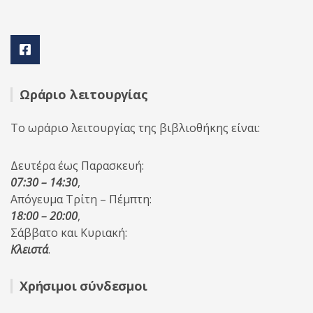
Ωράριο λειτουργίας
Το ωράριο λειτουργίας της βιβλιοθήκης είναι:
Δευτέρα έως Παρασκευή:
07:30 – 14:30
,
Απόγευμα Τρίτη – Πέμπτη:
18:00 – 20:00
,
Σάββατο και Κυριακή:
Κλειστά
.
Χρήσιμοι σύνδεσμοι