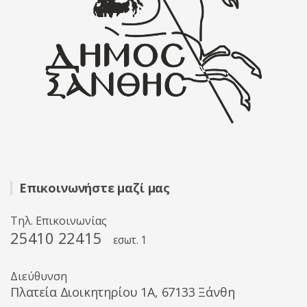
Επικοινωνήστε μαζί μας
Τηλ. Επικοινωνίας
25410 22415
εσωτ. 1
Διεύθυνση
Πλατεία Διοικητηρίου 1A, 67133 Ξάνθη