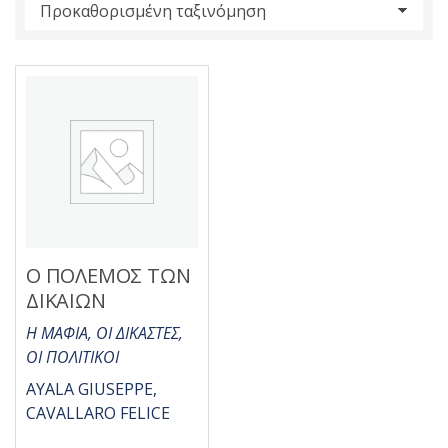
s
:
Ο ΠΟΛΕΜΟΣ ΤΩΝ
ΔΙΚΑΙΩΝ
Η ΜΑΦΙΑ, ΟΙ ΔΙΚΑΣΤΕΣ,
ΟΙ ΠΟΛΙΤΙΚΟΙ
AYALA GIUSEPPE,
CAVALLARO FELICE