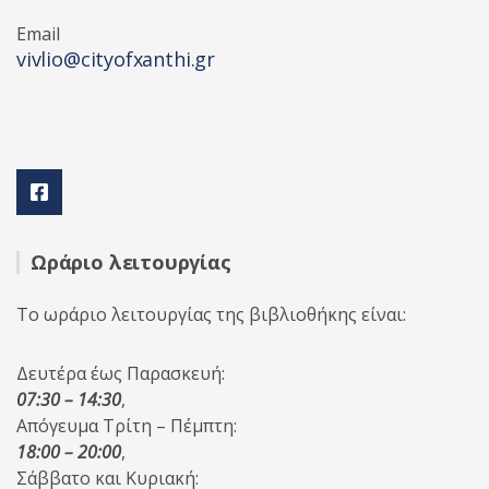
Email
vivlio@cityofxanthi.gr
Ωράριο λειτουργίας
Το ωράριο λειτουργίας της βιβλιοθήκης είναι:
Δευτέρα έως Παρασκευή:
07:30 – 14:30
,
Απόγευμα Τρίτη – Πέμπτη:
18:00 – 20:00
,
Σάββατο και Κυριακή: