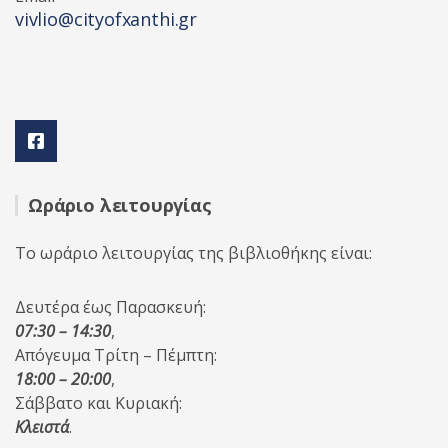
vivlio@cityofxanthi.gr
Ωράριο λειτουργίας
Το ωράριο λειτουργίας της βιβλιοθήκης είναι:
Δευτέρα έως Παρασκευή:
07:30 – 14:30
,
Απόγευμα Τρίτη – Πέμπτη:
18:00 – 20:00
,
Σάββατο και Κυριακή:
Κλειστά
.