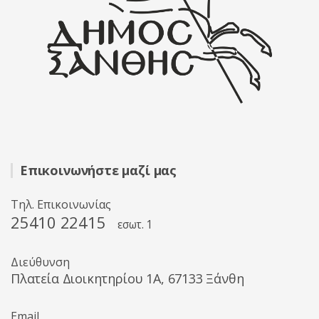
Επικοινωνήστε μαζί μας
Τηλ. Επικοινωνίας
25410 22415
εσωτ. 1
Διεύθυνση
Πλατεία Διοικητηρίου 1A, 67133 Ξάνθη
Email