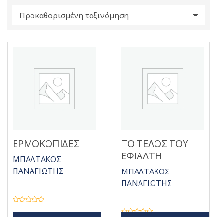
s
:
ΕΡΜΟΚΟΠΙΔΕΣ
ΤΟ ΤΕΛΟΣ ΤΟΥ
ΕΦΙΑΛΤΗ
ΜΠΑΛΤΑΚΟΣ
ΠΑΝΑΓΙΩΤΗΣ
ΜΠΑΛΤΑΚΟΣ
ΠΑΝΑΓΙΩΤΗΣ
Β
α