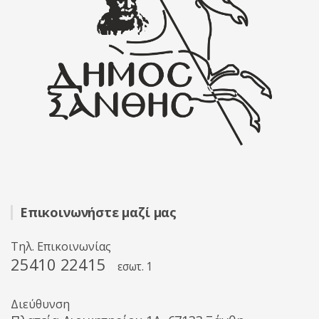
Επικοινωνήστε μαζί μας
Τηλ. Επικοινωνίας
25410 22415
εσωτ. 1
Διεύθυνση