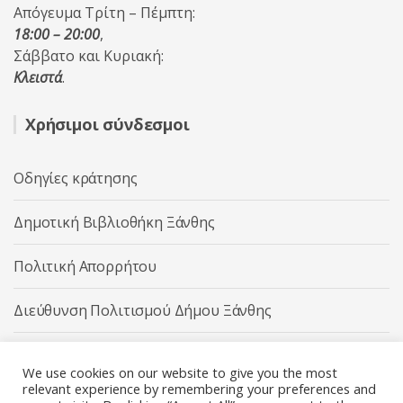
Απόγευμα Τρίτη – Πέμπτη:
18:00 – 20:00
,
Σάββατο και Κυριακή:
Κλειστά
.
Χρήσιμοι σύνδεσμοι
Οδηγίες κράτησης
Δημοτική Βιβλιοθήκη Ξάνθης
Πολιτική Απορρήτου
Διεύθυνση Πολιτισμού Δήμου Ξάνθης
Δήμος Ξάνθης
We use cookies on our website to give you the most
relevant experience by remembering your preferences and