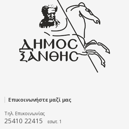
Επικοινωνήστε μαζί μας
Τηλ. Επικοινωνίας
25410 22415
εσωτ. 1