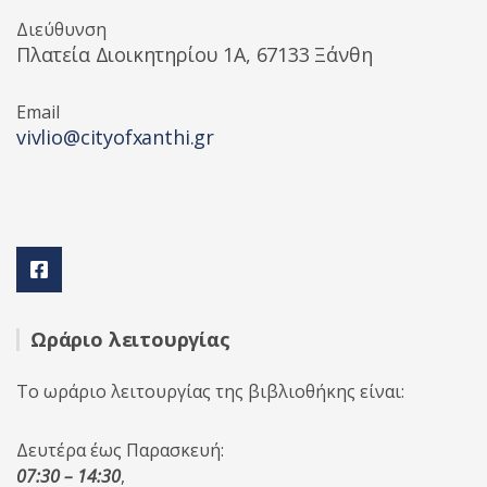
Διεύθυνση
Πλατεία Διοικητηρίου 1A, 67133 Ξάνθη
Email
vivlio@cityofxanthi.gr
Ωράριο λειτουργίας
Το ωράριο λειτουργίας της βιβλιοθήκης είναι:
Δευτέρα έως Παρασκευή:
07:30 – 14:30
,