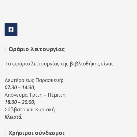
Ωράριο λειτουργίας
Το ωράριο λειτουργίας της βιβλιοθήκης είναι:
Δευτέρα έως Παρασκευή:
07:30 – 14:30
,
Απόγευμα Τρίτη – Πέμπτη:
18:00 – 20:00
,
Σάββατο και Κυριακή:
Κλειστά
.
Χρήσιμοι σύνδεσμοι