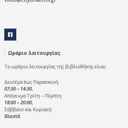
Ωράριο λειτουργίας
Το ωράριο λειτουργίας της βιβλιοθήκης είναι:
Δευτέρα έως Παρασκευή:
07:30 – 14:30
,
Απόγευμα Τρίτη – Πέμπτη:
18:00 – 20:00
,
Σάββατο και Κυριακή:
Κλειστά
.