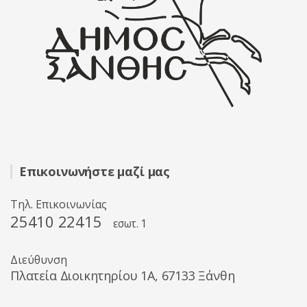
Επικοινωνήστε μαζί μας
Τηλ. Επικοινωνίας
25410 22415
εσωτ. 1
Διεύθυνση
Πλατεία Διοικητηρίου 1A, 67133 Ξάνθη