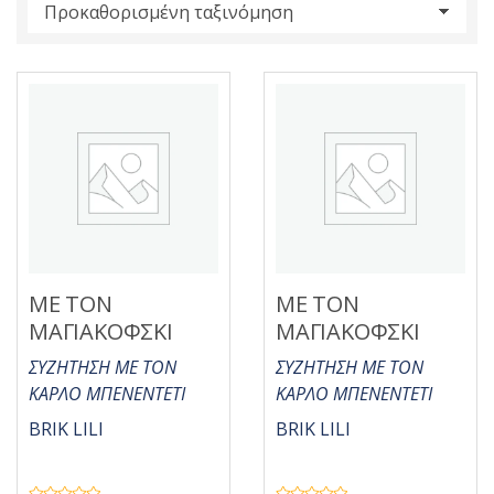
s
:
ΜΕ ΤΟΝ
ΜΕ ΤΟΝ
ΜΑΓΙΑΚΟΦΣΚΙ
ΜΑΓΙΑΚΟΦΣΚΙ
ΣΥΖΗΤΗΣΗ ΜΕ ΤΟΝ
ΣΥΖΗΤΗΣΗ ΜΕ ΤΟΝ
ΚΑΡΛΟ ΜΠΕΝΕΝΤΕΤΙ
ΚΑΡΛΟ ΜΠΕΝΕΝΤΕΤΙ
BRIK LILI
BRIK LILI