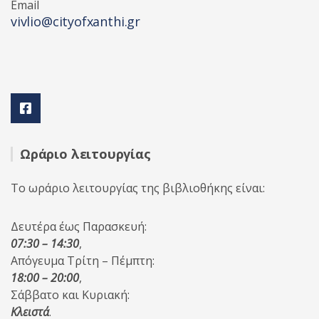
Email
vivlio@cityofxanthi.gr
Ωράριο λειτουργίας
Το ωράριο λειτουργίας της βιβλιοθήκης είναι:
Δευτέρα έως Παρασκευή:
07:30 – 14:30
,
Απόγευμα Τρίτη – Πέμπτη:
18:00 – 20:00
,
Σάββατο και Κυριακή:
Κλειστά
.