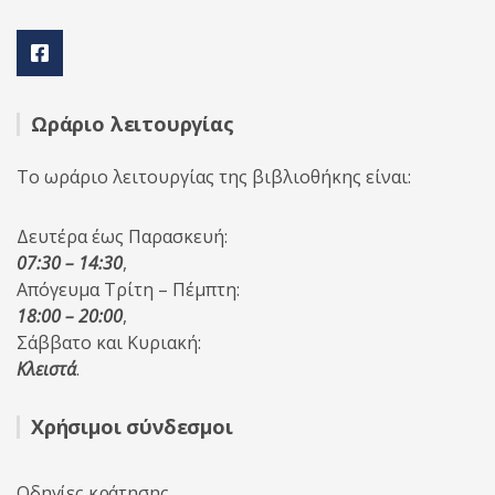
Ωράριο λειτουργίας
Το ωράριο λειτουργίας της βιβλιοθήκης είναι:
Δευτέρα έως Παρασκευή:
07:30 – 14:30
,
Απόγευμα Τρίτη – Πέμπτη:
18:00 – 20:00
,
Σάββατο και Κυριακή:
Κλειστά
.
Χρήσιμοι σύνδεσμοι
Οδηγίες κράτησης