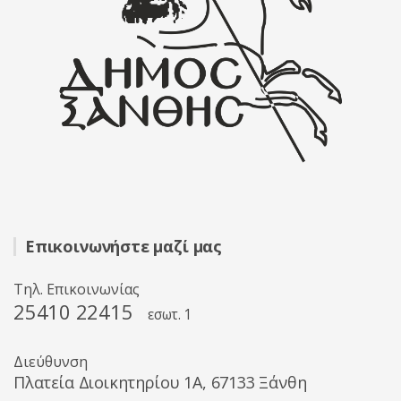
Επικοινωνήστε μαζί μας
Τηλ. Επικοινωνίας
25410 22415
εσωτ. 1
Διεύθυνση
Πλατεία Διοικητηρίου 1A, 67133 Ξάνθη