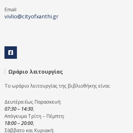
Email
vivlio@cityofxanthi.gr
Ωράριο λειτουργίας
Το ωράριο λειτουργίας της βιβλιοθήκης είναι:
Δευτέρα έως Παρασκευή:
07:30 – 14:30
,
Απόγευμα Τρίτη – Πέμπτη:
18:00 – 20:00
,
Σάββατο και Κυριακή: