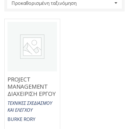
s
:
PROJECT
MANAGEMENT
ΔΙΑΧΕΙΡΙΣΗ ΕΡΓΟΥ
ΤΕΧΝΙΚΕΣ ΣΧΕΔΙΑΣΜΟΥ
ΚΑΙ ΕΛΕΓΧΟΥ
BURKE RORY