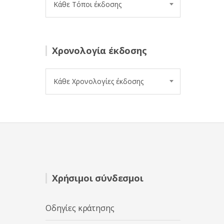
Κάθε Τόποι έκδοσης
Χρονολογία έκδοσης
Κάθε Χρονολογίες έκδοσης
Χρήσιμοι σύνδεσμοι
Οδηγίες κράτησης