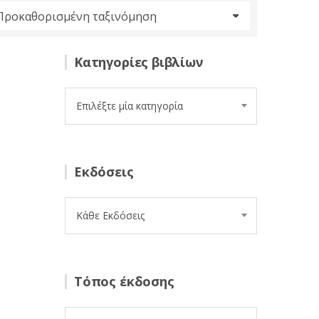
Κατηγορίες βιβλίων
Επιλέξτε μία κατηγορία
Εκδόσεις
Κάθε Εκδόσεις
Τόπος έκδοσης