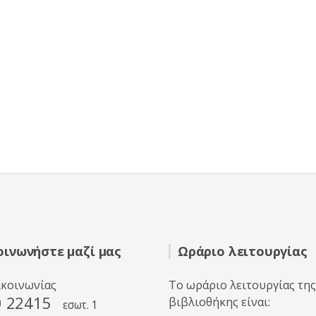
οινωνήστε μαζί μας
Ωράριο λειτουργίας
ικοινωνίας
Το ωράριο λειτουργίας της
0 22415
βιβλιοθήκης είναι:
εσωτ. 1