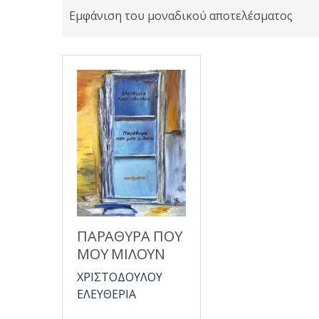
Εμφάνιση του μοναδικού αποτελέσματος
ΠΑΡΑΘΥΡΑ ΠΟΥ
ΜΟΥ ΜΙΛΟΥΝ
ΧΡΙΣΤΟΔΟΥΛΟΥ
ΕΛΕΥΘΕΡΙΑ