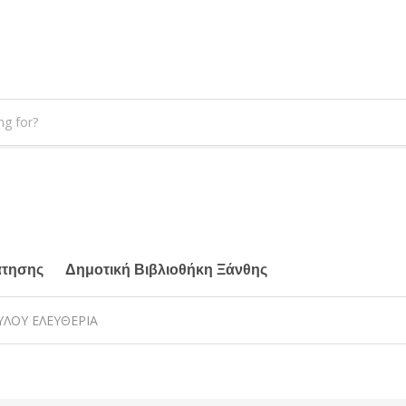
άτησης
Δημοτική Βιβλιοθήκη Ξάνθης
ΟΥΛΟΥ ΕΛΕΥΘΕΡΙΑ