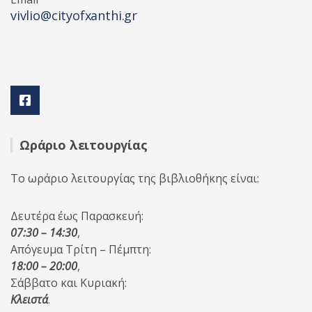
vivlio@cityofxanthi.gr
Ωράριο λειτουργίας
Το ωράριο λειτουργίας της βιβλιοθήκης είναι:
Δευτέρα έως Παρασκευή:
07:30 – 14:30
,
Απόγευμα Τρίτη – Πέμπτη:
18:00 – 20:00
,
Σάββατο και Κυριακή:
Κλειστά
.