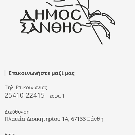
Επικοινωνήστε μαζί μας
Τηλ. Επικοινωνίας
25410 22415
εσωτ. 1
Διεύθυνση
Πλατεία Διοικητηρίου 1A, 67133 Ξάνθη
Email