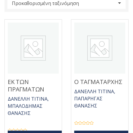
s
:
ΕΚ ΤΩΝ
Ο ΤΑΓΜΑΤΑΡΧΗΣ
ΠΡΑΓΜΑΤΩΝ
ΔΑΝΕΛΛΗ ΤΙΤΙΝΑ,
ΠΑΠΑΡΗΓΑΣ
ΔΑΝΕΛΛΗ ΤΙΤΙΝΑ,
ΘΑΝΑΣΗΣ
ΜΠΑΛΟΔΗΜΑΣ
ΘΑΝΑΣΗΣ
Β
α