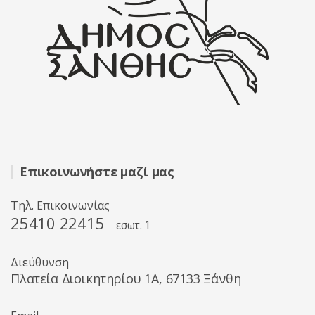
Επικοινωνήστε μαζί μας
Τηλ. Επικοινωνίας
25410 22415
εσωτ. 1
Διεύθυνση
Πλατεία Διοικητηρίου 1A, 67133 Ξάνθη