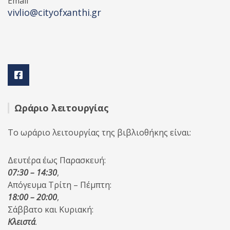
Email
vivlio@cityofxanthi.gr
Ωράριο λειτουργίας
Το ωράριο λειτουργίας της βιβλιοθήκης είναι:
Δευτέρα έως Παρασκευή:
07:30 – 14:30
,
Απόγευμα Τρίτη – Πέμπτη:
18:00 – 20:00
,
Σάββατο και Κυριακή:
Κλειστά
.