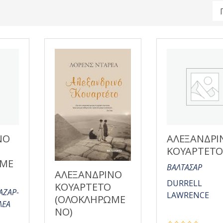
ΝΟ
ΑΛΕΞΑΝΔΡΙ
ΚΟΥΑΡΤΕΤΟ 
ΩΜΕ
ΒΑΛΤΑΣΑΡ
ΑΛΕΞΑΝΔΡΙΝΟ
DURRELL
ΚΟΥΑΡΤΕΤΟ
ΑΖΑΡ-
LAWRENCE
(ΟΛΟΚΛΗΡΩΜΕ
ΛΕΑ
ΝΟ)