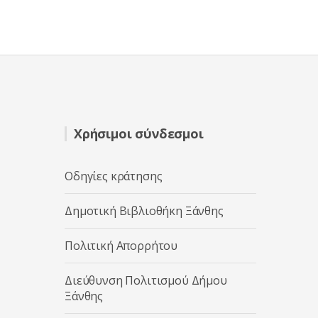
Χρήσιμοι σύνδεσμοι
Οδηγίες κράτησης
Δημοτική Βιβλιοθήκη Ξάνθης
Πολιτική Απορρήτου
Διεύθυνση Πολιτισμού Δήμου
Ξάνθης