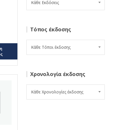
Κάθε Εκδόσεις
Τόπος έκδοσης
Κάθε Τόποι έκδοσης
η
ος
Χρονολογία έκδοσης
Κάθε Χρονολογίες έκδοσης