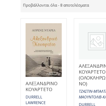
Προβάλλονται όλα - 8 αποτελέσματα
ΑΛΕΞΑΝΔΡΙ
ΚΟΥΑΡΤΕΤΟ
(ΟΛΟΚΛΗΡ
ΑΛΕΞΑΝΔΡΙΝΟ
ΝΟ)
ΚΟΥΑΡΤΕΤΟ
ΤΖΑΣΤΙΝ-ΜΠΑΛΤ
DURRELL
ΜΑΟΥΝΤΟΛΙΒ-Κ
LAWRENCE
DURRELL