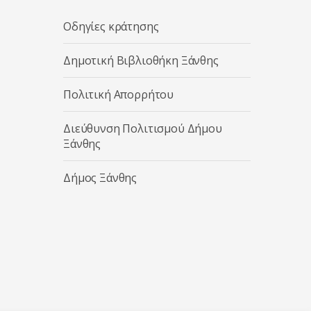
Οδηγίες κράτησης
Δημοτική Βιβλιοθήκη Ξάνθης
Πολιτική Απορρήτου
Διεύθυνση Πολιτισμού Δήμου
Ξάνθης
Δήμος Ξάνθης