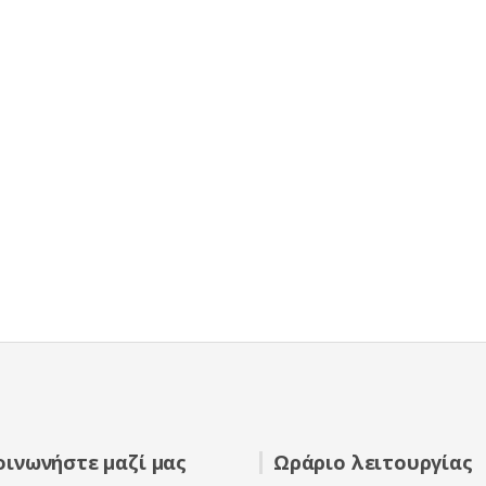
οινωνήστε μαζί μας
Ωράριο λειτουργίας