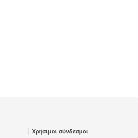
Χρήσιμοι σύνδεσμοι