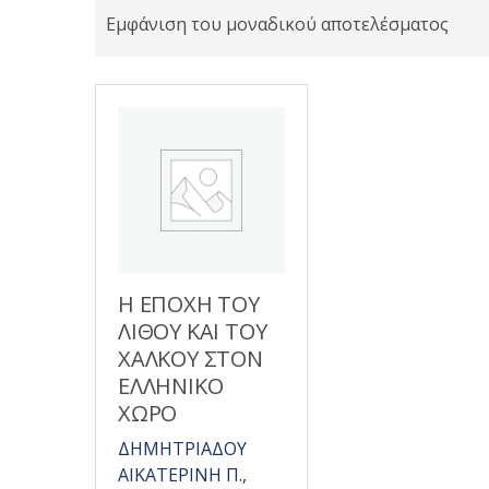
Εμφάνιση του μοναδικού αποτελέσματος
Η ΕΠΟΧΗ ΤΟΥ
ΛΙΘΟΥ ΚΑΙ ΤΟΥ
ΧΑΛΚΟΥ ΣΤΟΝ
ΕΛΛΗΝΙΚΟ
ΧΩΡΟ
ΔΗΜΗΤΡΙΑΔΟΥ
ΑΙΚΑΤΕΡΙΝΗ Π.,