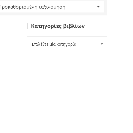
Κατηγορίες βιβλίων
Επιλέξτε μία κατηγορία