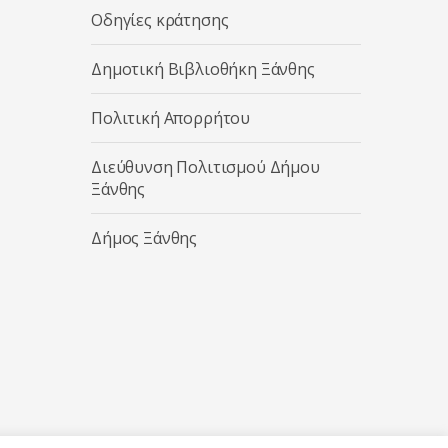
Οδηγίες κράτησης
Δημοτική Βιβλιοθήκη Ξάνθης
Πολιτική Απορρήτου
Διεύθυνση Πολιτισμού Δήμου
Ξάνθης
Δήμος Ξάνθης