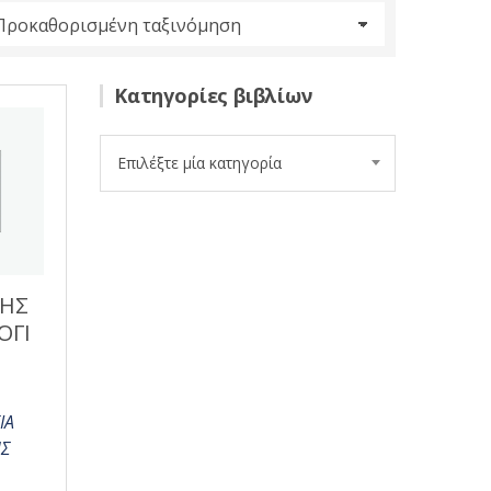
Κατηγορίες βιβλίων
Επιλέξτε μία κατηγορία
ΤΗΣ
ΟΓΙ
ΙΑ
ΗΣ