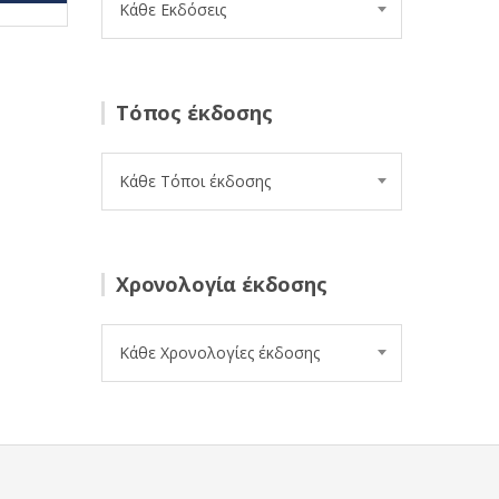
Κάθε Εκδόσεις
Τόπος έκδοσης
Κάθε Τόποι έκδοσης
Χρονολογία έκδοσης
Κάθε Χρονολογίες έκδοσης