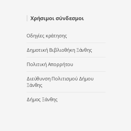
Χρήσιμοι σύνδεσμοι
Οδηγίες κράτησης
Δημοτική Βιβλιοθήκη Ξάνθης
Πολιτική Απορρήτου
Διεύθυνση Πολιτισμού Δήμου
Ξάνθης
Δήμος Ξάνθης