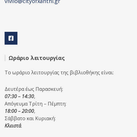
vivlio@cityofxanthi.gr
Ωράριο λειτουργίας
Το ωράριο λειτουργίας της βιβλιοθήκης είναι:
Δευτέρα έως Παρασκευή:
07:30 – 14:30
,
Απόγευμα Τρίτη – Πέμπτη:
18:00 – 20:00
,
Σάββατο και Κυριακή:
Κλειστά
.