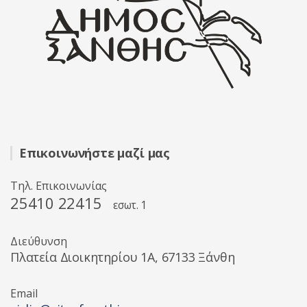
Επικοινωνήστε μαζί μας
Τηλ. Επικοινωνίας
25410 22415
εσωτ. 1
Διεύθυνση
Πλατεία Διοικητηρίου 1A, 67133 Ξάνθη
Email