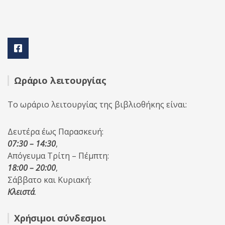
Ωράριο λειτουργίας
Το ωράριο λειτουργίας της βιβλιοθήκης είναι:
Δευτέρα έως Παρασκευή:
07:30 – 14:30
,
Απόγευμα Τρίτη – Πέμπτη:
18:00 – 20:00
,
Σάββατο και Κυριακή:
Κλειστά
.
Χρήσιμοι σύνδεσμοι