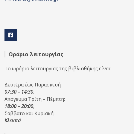
Ωράριο λειτουργίας
Το ωράριο λειτουργίας της βιβλιοθήκης είναι:
Δευτέρα έως Παρασκευή:
07:30 – 14:30
,
Απόγευμα Τρίτη – Πέμπτη:
18:00 – 20:00
,
Σάββατο και Κυριακή:
Κλειστά
.