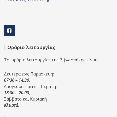
Ωράριο λειτουργίας
Το ωράριο λειτουργίας της βιβλιοθήκης είναι:
Δευτέρα έως Παρασκευή:
07:30 – 14:30
,
Απόγευμα Τρίτη – Πέμπτη:
18:00 – 20:00
,
Σάββατο και Κυριακή:
Κλειστά
.