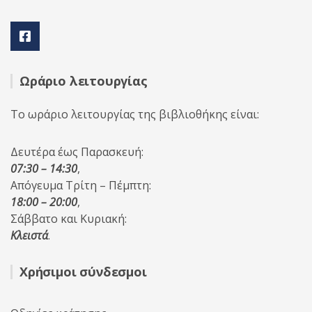
Ωράριο λειτουργίας
Το ωράριο λειτουργίας της βιβλιοθήκης είναι:
Δευτέρα έως Παρασκευή:
07:30 – 14:30
,
Απόγευμα Τρίτη – Πέμπτη:
18:00 – 20:00
,
Σάββατο και Κυριακή:
Κλειστά
.
Χρήσιμοι σύνδεσμοι