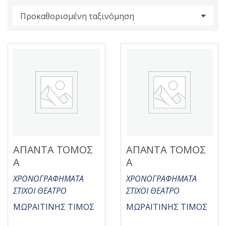
s
:
ΑΠΑΝΤΑ ΤΟΜΟΣ
ΑΠΑΝΤΑ ΤΟΜΟΣ
Α
Α
ΧΡΟΝΟΓΡΑΦΗΜΑΤΑ
ΧΡΟΝΟΓΡΑΦΗΜΑΤΑ
ΣΤΙΧΟΙ ΘΕΑΤΡΟ
ΣΤΙΧΟΙ ΘΕΑΤΡΟ
ΜΩΡΑΙΤΙΝΗΣ ΤΙΜΟΣ
ΜΩΡΑΙΤΙΝΗΣ ΤΙΜΟΣ