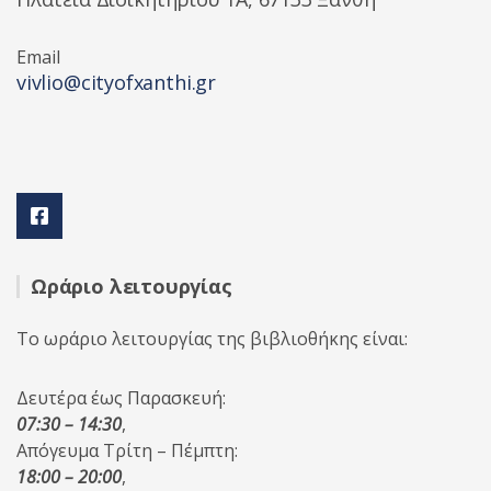
Email
vivlio@cityofxanthi.gr
Ωράριο λειτουργίας
Το ωράριο λειτουργίας της βιβλιοθήκης είναι:
Δευτέρα έως Παρασκευή:
07:30 – 14:30
,
Απόγευμα Τρίτη – Πέμπτη:
18:00 – 20:00
,