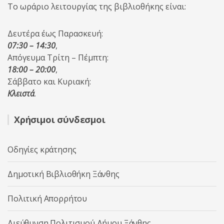
Το ωράριο λειτουργίας της βιβλιοθήκης είναι:
Δευτέρα έως Παρασκευή:
07:30 – 14:30
,
Απόγευμα Τρίτη – Πέμπτη:
18:00 – 20:00
,
Σάββατο και Κυριακή:
Κλειστά
.
Χρήσιμοι σύνδεσμοι
Οδηγίες κράτησης
Δημοτική Βιβλιοθήκη Ξάνθης
Πολιτική Απορρήτου
Διεύθυνση Πολιτισμού Δήμου Ξάνθης