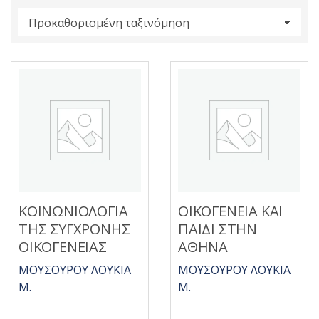
s
:
ΚΟΙΝΩΝΙΟΛΟΓΙΑ
ΟΙΚΟΓΕΝΕΙΑ ΚΑΙ
ΤΗΣ ΣΥΓΧΡΟΝΗΣ
ΠΑΙΔΙ ΣΤΗΝ
ΟΙΚΟΓΕΝΕΙΑΣ
ΑΘΗΝΑ
ΜΟΥΣΟΥΡΟΥ ΛΟΥΚΙΑ
ΜΟΥΣΟΥΡΟΥ ΛΟΥΚΙΑ
Μ.
Μ.