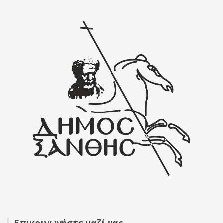
Επικοινωνήστε μαζί μας