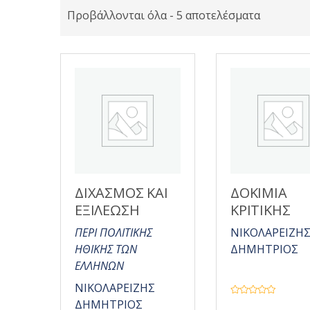
Προβάλλονται όλα - 5 αποτελέσματα
ΔΙΧΑΣΜΟΣ ΚΑΙ
ΔΟΚΙΜΙΑ
ΕΞΙΛΕΩΣΗ
ΚΡΙΤΙΚΗΣ
ΠΕΡΙ ΠΟΛΙΤΙΚΗΣ
ΝΙΚΟΛΑΡΕΙΖΗ
ΗΘΙΚΗΣ ΤΩΝ
ΔΗΜΗΤΡΙΟΣ
ΕΛΛΗΝΩΝ
ΝΙΚΟΛΑΡΕΙΖΗΣ
Β
ΔΗΜΗΤΡΙΟΣ
α