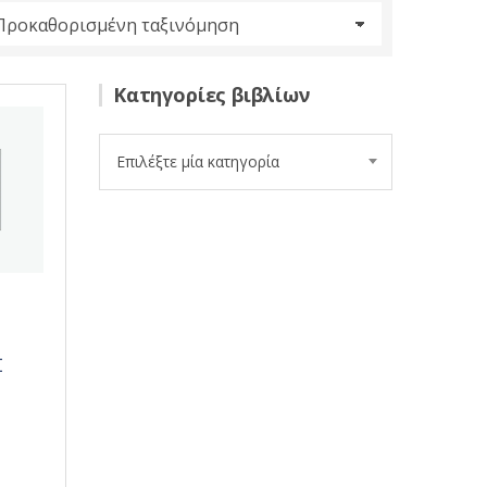
Κατηγορίες βιβλίων
Επιλέξτε μία κατηγορία
Σ