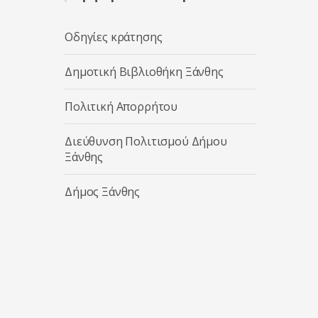
Οδηγίες κράτησης
Δημοτική Βιβλιοθήκη Ξάνθης
Πολιτική Απορρήτου
Διεύθυνση Πολιτισμού Δήμου
Ξάνθης
Δήμος Ξάνθης