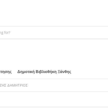
άτησης
Δημοτική Βιβλιοθήκη Ξάνθης
ΕΙΖΗΣ ΔΗΜΗΤΡΙΟΣ