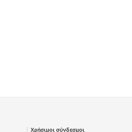
Χρήσιμοι σύνδεσμοι