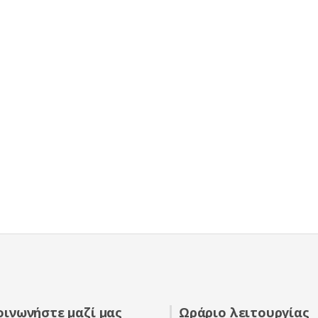
οινωνήστε μαζί μας
Ωράριο λειτουργίας