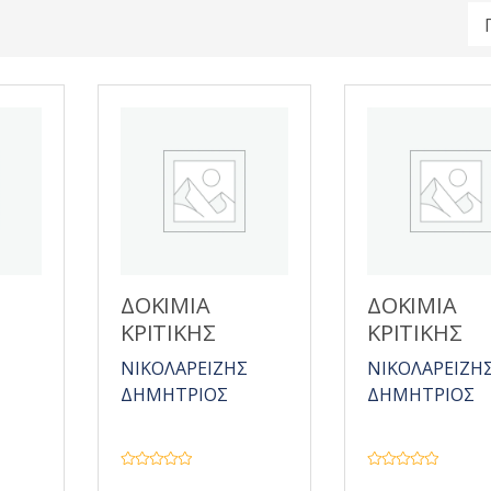
ΔΟΚΙΜΙΑ
ΔΟΚΙΜΙΑ
ΚΡΙΤΙΚΗΣ
ΚΡΙΤΙΚΗΣ
Σ
ΝΙΚΟΛΑΡΕΙΖΗΣ
ΝΙΚΟΛΑΡΕΙΖΗ
ΔΗΜΗΤΡΙΟΣ
ΔΗΜΗΤΡΙΟΣ
Β
Β
α
α