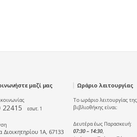
οινωνήστε μαζί μας
Ωράριο λειτουργίας
ικοινωνίας
Το ωράριο λειτουργίας της
0 22415
βιβλιοθήκης είναι:
εσωτ. 1
Δευτέρα έως Παρασκευή:
νση
07:30 – 14:30
,
α Διοικητηρίου 1A, 67133