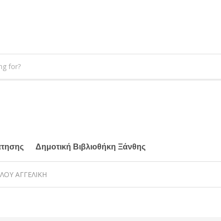
άτησης
Δημοτική Βιβλιοθήκη Ξάνθης
ΥΛΟΥ ΑΓΓΕΛΙΚΗ