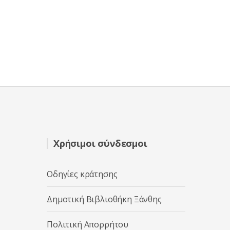
Χρήσιμοι σύνδεσμοι
Οδηγίες κράτησης
Δημοτική Βιβλιοθήκη Ξάνθης
Πολιτική Απορρήτου