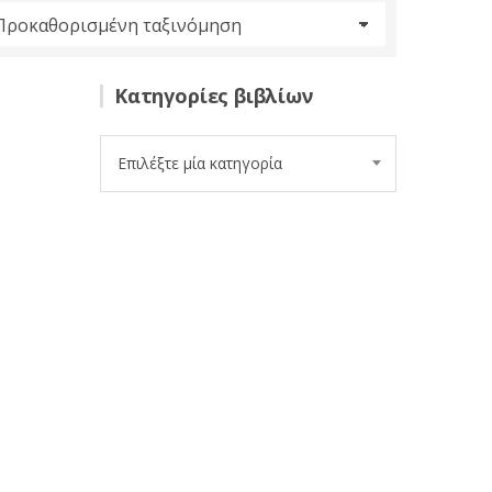
Κατηγορίες βιβλίων
Επιλέξτε μία κατηγορία