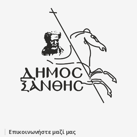
Επικοινωνήστε μαζί μας