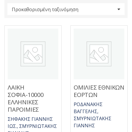
s
:
ΛΑΙΚΗ
ΟΜΙΛΙΕΣ ΕΘΝΙΚΩΝ
ΣΟΦΙΑ-10000
ΕΟΡΤΩΝ
ΕΛΛΗΝΙΚΕΣ
ΡΟΔΑΝΑΚΗΣ
ΠΑΡΟΙΜΙΕΣ
ΒΑΓΓΕΛΗΣ,
ΣΜΥΡΝΙΩΤΑΚΗΣ
ΣΗΦΑΚΗΣ ΓΙΑΝΝΗΣ
ΓΙΑΝΝΗΣ
ΙΩΣ., ΣΜΥΡΝΙΩΤΑΚΗΣ