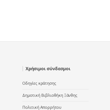
Χρήσιμοι σύνδεσμοι
Οδηγίες κράτησης
Δημοτική Βιβλιοθήκη Ξάνθης
Πολιτική Απορρήτου