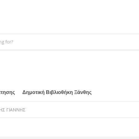
άτησης
Δημοτική Βιβλιοθήκη Ξάνθης
ΝΗΣ ΓΙΑΝΝΗΣ