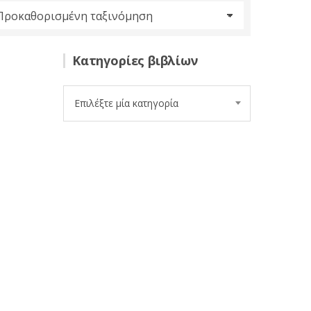
Κατηγορίες βιβλίων
Επιλέξτε μία κατηγορία