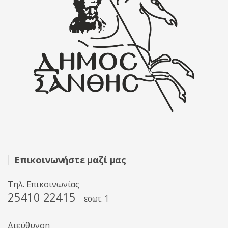
Επικοινωνήστε μαζί μας
Τηλ. Επικοινωνίας
25410 22415
εσωτ. 1
Διεύθυνση