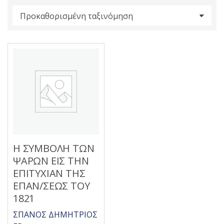
s
:
Η ΣΥΜΒΟΛΗ ΤΩΝ
ΨΑΡΩΝ ΕΙΣ ΤΗΝ
ΕΠΙΤΥΧΙΑΝ ΤΗΣ
ΕΠΑΝ/ΣΕΩΣ ΤΟΥ
1821
ΣΠΑΝΟΣ ΔΗΜΗΤΡΙΟΣ