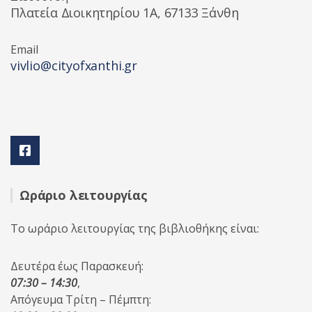
Πλατεία Διοικητηρίου 1A, 67133 Ξάνθη
Email
vivlio@cityofxanthi.gr
Ωράριο λειτουργίας
Το ωράριο λειτουργίας της βιβλιοθήκης είναι:
Δευτέρα έως Παρασκευή:
07:30 – 14:30
,
Απόγευμα Τρίτη – Πέμπτη: