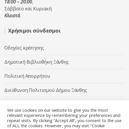
18:00 – 20:00
,
Σάββατο και Κυριακή:
Κλειστά
.
Χρήσιμοι σύνδεσμοι
Οδηγίες κράτησης
Δημοτική Βιβλιοθήκη Ξάνθης
Πολιτική Απορρήτου
Διεύθυνση Πολιτισμού Δήμου Ξάνθης
Δήμος Ξάνθης
We use cookies on our website to give you the most
relevant experience by remembering your preferences and
repeat visits. By clicking “Accept All”, you consent to the use
of ALL the cookies. However, you may visit "Cookie