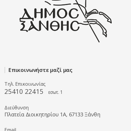
Επικοινωνήστε μαζί μας
Τηλ. Επικοινωνίας
25410 22415
εσωτ. 1
Διεύθυνση
Πλατεία Διοικητηρίου 1A, 67133 Ξάνθη
Email