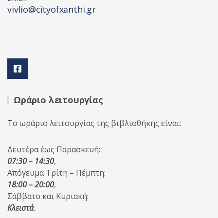
vivlio@cityofxanthi.gr
Ωράριο λειτουργίας
Το ωράριο λειτουργίας της βιβλιοθήκης είναι:
Δευτέρα έως Παρασκευή:
07:30 – 14:30
,
Απόγευμα Τρίτη – Πέμπτη:
18:00 – 20:00
,
Σάββατο και Κυριακή:
Κλειστά
.