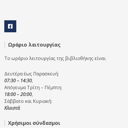
Ωράριο λειτουργίας
Το ωράριο λειτουργίας της βιβλιοθήκης είναι:
Δευτέρα έως Παρασκευή:
07:30 – 14:30
,
Απόγευμα Τρίτη – Πέμπτη:
18:00 – 20:00
,
Σάββατο και Κυριακή:
Κλειστά
.
Χρήσιμοι σύνδεσμοι