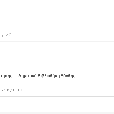
άτησης
Δημοτική Βιβλιοθήκη Ξάνθης
ΟΥΛΗΣ,1851-1938