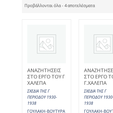
Προβάλλονται όλα - 4 αποτελέσματα
ΑΝΑΖΗΤΗΣΕΙΣ
ΑΝΑΖΗΤΗΣΕ
ΣΤΟ ΕΡΓΟ ΤΟΥ Γ
ΣΤΟ ΕΡΓΟ Τ
ΧΑΛΕΠΑ
Γ.ΧΑΛΕΠΑ
ΣΧΕΔΙΑ ΤΗΣ Γ
ΣΧΕΔΙΑ ΤΗΣ Γ
ΠΕΡΙΟΔΟΥ 1930-
ΠΕΡΙΟΔΟΥ 1930
1938
1938
ΓΟΥΛΑΚΗ-ΒΟΥΤΥΡΑ
ΓΟΥΛΑΚΗ-ΒΟΥ