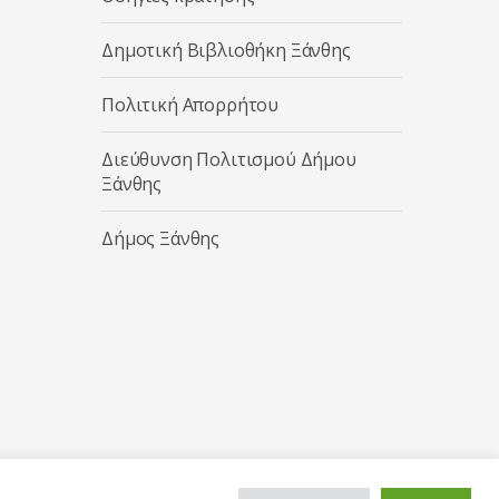
Δημοτική Βιβλιοθήκη Ξάνθης
Πολιτική Απορρήτου
Διεύθυνση Πολιτισμού Δήμου
Ξάνθης
Δήμος Ξάνθης