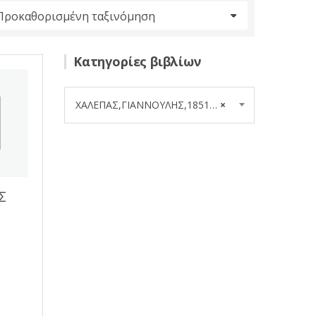
Κατηγορίες βιβλίων
ΧΑΛΕΠΑΣ,ΓΙΑΝΝΟΥΛΗΣ,1851-1938 (4)
×
Σ