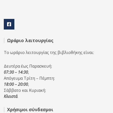
Ωράριο λειτουργίας
Το ωράριο λειτουργίας της βιβλιοθήκης είναι:
Δευτέρα έως Παρασκευή:
07:30 – 14:30
,
Απόγευμα Τρίτη – Πέμπτη:
18:00 – 20:00
,
Σάββατο και Κυριακή:
Κλειστά
.
Χρήσιμοι σύνδεσμοι