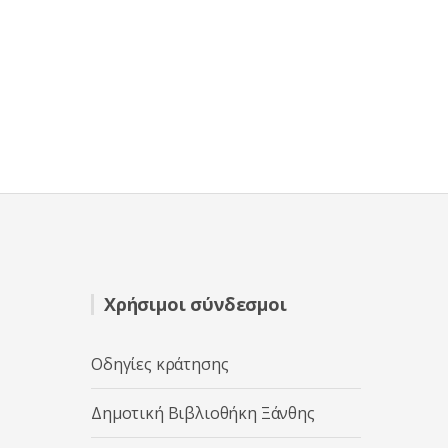
Χρήσιμοι σύνδεσμοι
Οδηγίες κράτησης
Δημοτική Βιβλιοθήκη Ξάνθης