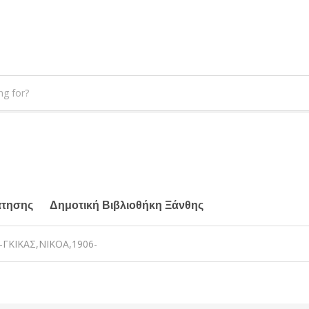
άτησης
Δημοτική Βιβλιοθήκη Ξάνθης
ΓΚΙΚΑΣ,ΝΙΚΟΑ,1906-