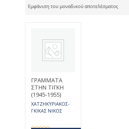
Εμφάνιση του μοναδικού αποτελέσματος
ΓΡΑΜΜΑΤΑ
ΣΤΗΝ ΤΙΓΚΗ
(1945-1955)
ΧΑΤΖΗΚΥΡΙΑΚΟΣ-
ΓΚΙΚΑΣ ΝΙΚΟΣ