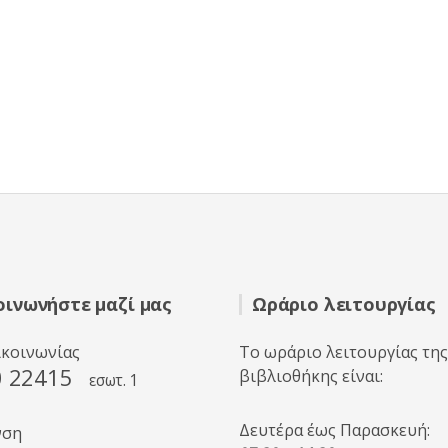
οινωνήστε μαζί μας
Ωράριο λειτουργίας
ικοινωνίας
Το ωράριο λειτουργίας της
0 22415
βιβλιοθήκης είναι:
εσωτ. 1
Δευτέρα έως Παρασκευή:
νση