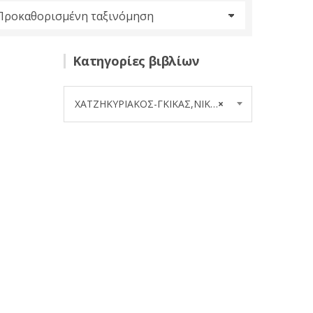
Κατηγορίες βιβλίων
ΧΑΤΖΗΚΥΡΙΑΚΟΣ-ΓΚΙΚΑΣ,ΝΙΚΟΑ,1906- (1)
×