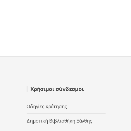
Χρήσιμοι σύνδεσμοι
Οδηγίες κράτησης
Δημοτική Βιβλιοθήκη Ξάνθης