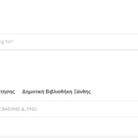
άτησης
Δημοτική Βιβλιοθήκη Ξάνθης
ΒΑΣΙΛΗΣ Δ.,1932-