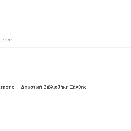
άτησης
Δημοτική Βιβλιοθήκη Ξάνθης