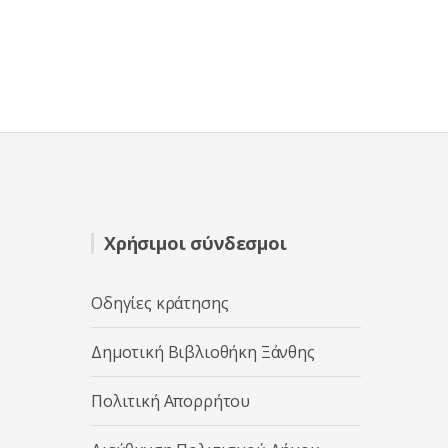
Χρήσιμοι σύνδεσμοι
Οδηγίες κράτησης
Δημοτική Βιβλιοθήκη Ξάνθης
Πολιτική Απορρήτου