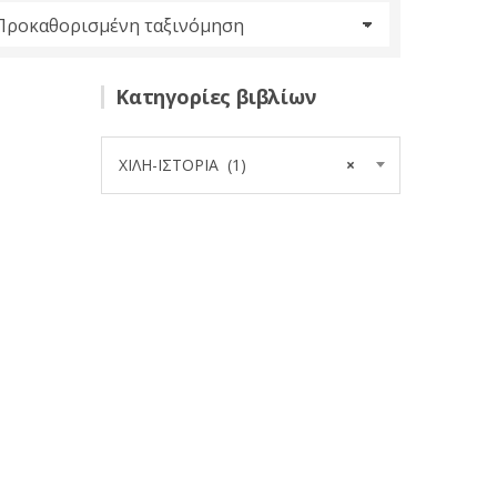
Κατηγορίες βιβλίων
ΧΙΛΗ-ΙΣΤΟΡΙΑ (1)
×