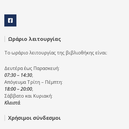
Ωράριο λειτουργίας
Το ωράριο λειτουργίας της βιβλιοθήκης είναι:
Δευτέρα έως Παρασκευή:
07:30 – 14:30
,
Απόγευμα Τρίτη – Πέμπτη:
18:00 – 20:00
,
Σάββατο και Κυριακή:
Κλειστά
.
Χρήσιμοι σύνδεσμοι