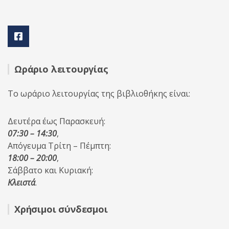
Ωράριο λειτουργίας
Το ωράριο λειτουργίας της βιβλιοθήκης είναι:
Δευτέρα έως Παρασκευή:
07:30 – 14:30
,
Απόγευμα Τρίτη – Πέμπτη:
18:00 – 20:00
,
Σάββατο και Κυριακή:
Κλειστά
.
Χρήσιμοι σύνδεσμοι