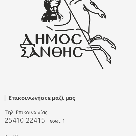
Επικοινωνήστε μαζί μας
Τηλ. Επικοινωνίας
25410 22415
εσωτ. 1