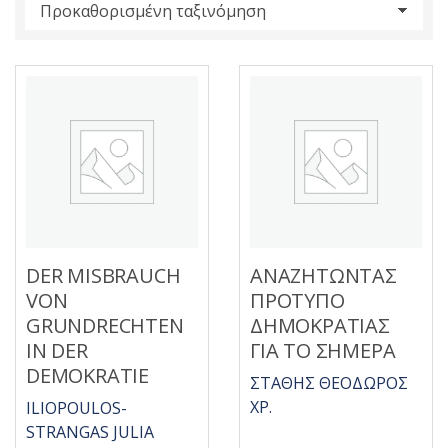
s
:
DER MISBRAUCH
ΑΝΑΖΗΤΩΝΤΑΣ
VON
ΠΡΟΤΥΠΟ
GRUNDRECHTEN
ΔΗΜΟΚΡΑΤΙΑΣ
IN DER
ΓΙΑ ΤΟ ΣΗΜΕΡΑ
DEMOKRATIE
ΣΤΑΘΗΣ ΘΕΟΔΩΡΟΣ
ΧΡ.
ILIOPOULOS-
STRANGAS JULIA