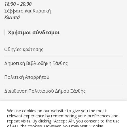
18:00 – 20:00
,
Σάββατο και Κυριακή:
Κλειστά
.
Χρήσιμοι σύνδεσμοι
Οδηγίες κράτησης
Δημοτική Βιβλιοθήκη Ξάνθης
Πολιτική Απορρήτου
Διεύθυνση Πολιτισμού Δήμου Ξάνθης
Δήμος Ξάνθης
We use cookies on our website to give you the most
relevant experience by remembering your preferences and
repeat visits. By clicking “Accept All”, you consent to the use
of ALL the cookies. However, you may visit "Cookie