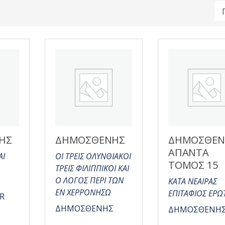
ΗΣ
ΔΗΜΟΣΘΕΝΗΣ
ΔΗΜΟΣΘΕΝ
ΑΠΑΝΤΑ
ΑΙ
ΟΙ ΤΡΕΙΣ ΟΛΥΝΘΙΑΚΟΙ
ΤΟΜΟΣ 15
ΤΡΕΙΣ ΦΙΛΙΠΠΙΚΟΙ ΚΑΙ
Ο ΛΟΓΟΣ ΠΕΡΙ ΤΩΝ
ΚΑΤΑ ΝΕΑΙΡΑΣ
ΕΝ ΧΕΡΡΟΝΗΣΩ
ΕΠΙΤΑΦΙΟΣ ΕΡΩ
R
ΔΗΜΟΣΘΕΝΗΣ
ΔΗΜΟΣΘΕΝΗ