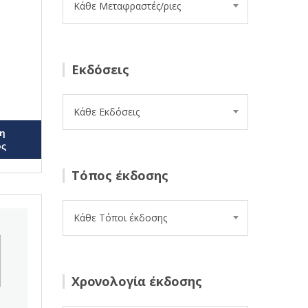
Κάθε Μεταφραστές/ριες
Εκδόσεις
Κάθε Εκδόσεις
η
ος
Τόπος έκδοσης
Κάθε Τόποι έκδοσης
Χρονολογία έκδοσης