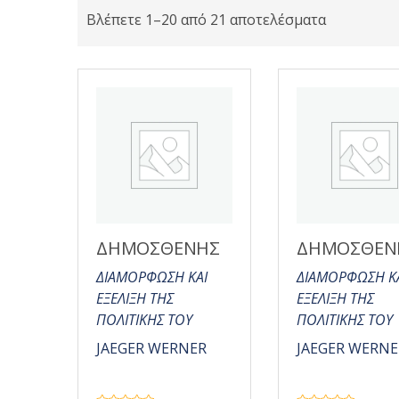
Βλέπετε 1–20 από 21 αποτελέσματα
ΔΗΜΟΣΘΕΝΗΣ
ΔΗΜΟΣΘΕΝ
ΔΙΑΜΟΡΦΩΣΗ ΚΑΙ
ΔΙΑΜΟΡΦΩΣΗ Κ
ΕΞΕΛΙΞΗ ΤΗΣ
ΕΞΕΛΙΞΗ ΤΗΣ
ΠΟΛΙΤΙΚΗΣ ΤΟΥ
ΠΟΛΙΤΙΚΗΣ ΤΟΥ
JAEGER WERNER
JAEGER WERNE