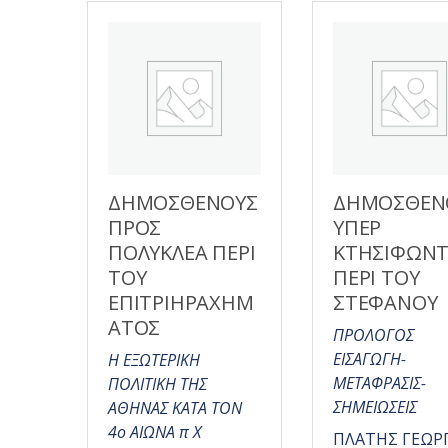
ΔΗΜΟΣΘΕΝΟΥΣ
ΔΗΜΟΣΘΕΝ
ΠΡΟΣ
ΥΠΕΡ
ΠΟΛΥΚΛΕΑ ΠΕΡΙ
ΚΤΗΣΙΦΩΝΤ
ΤΟΥ
ΠΕΡΙ ΤΟΥ
ΕΠΙΤΡΙΗΡΑΧΗΜ
ΣΤΕΦΑΝΟΥ
ΑΤΟΣ
ΠΡΟΛΟΓΟΣ
ΕΙΣΑΓΩΓΗ-
Η ΕΞΩΤΕΡΙΚΗ
ΜΕΤΑΦΡΑΣΙΣ-
ΠΟΛΙΤΙΚΗ ΤΗΣ
ΣΗΜΕΙΩΣΕΙΣ
ΑΘΗΝΑΣ ΚΑΤΑ ΤΟΝ
4ο ΑΙΩΝΑ π Χ
ΠΛΑΤΗΣ ΓΕΩΡ