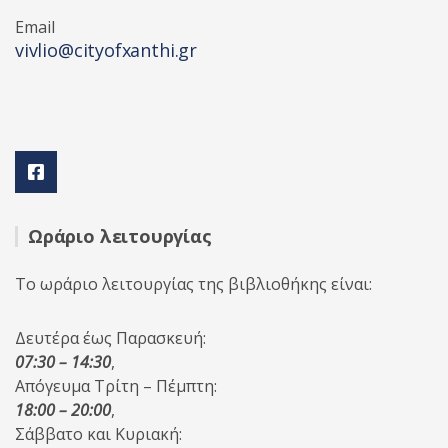
Email
vivlio@cityofxanthi.gr
Ωράριο λειτουργίας
Το ωράριο λειτουργίας της βιβλιοθήκης είναι:
Δευτέρα έως Παρασκευή:
07:30 – 14:30
,
Απόγευμα Τρίτη – Πέμπτη:
18:00 – 20:00
,
Σάββατο και Κυριακή: