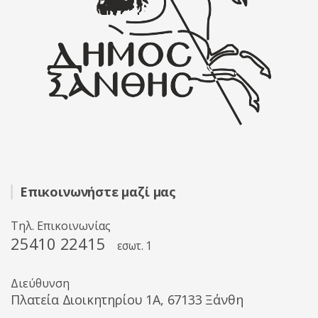
Επικοινωνήστε μαζί μας
Τηλ. Επικοινωνίας
25410 22415
εσωτ. 1
Διεύθυνση
Πλατεία Διοικητηρίου 1A, 67133 Ξάνθη