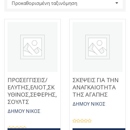
s
:
ΠΡΟΣΕΓΓΙΣΕΙΣ/
ΣΚΕΨΕΙΣ ΓΙΑ ΤΗΝ
ΕΛΥΤΗΣ,ΕΛΙΟΤ,ΣΚ
ΑΝΑΓΚΑΙΟΤΗΤΑ
ΥΘΙΝΟΣ,ΣΕΦΕΡΗΣ,
ΤΗΣ ΑΓΑΠΗΣ
ΣΟΥΛΤΣ
ΔΗΜΟΥ ΝΙΚΟΣ
ΔΗΜΟΥ ΝΙΚΟΣ
Β
α