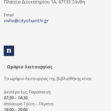
Πλατεία Διοικητηρίου 1A, 67133 Ξάνθη
Email
vivlio@cityofxanthi.gr
Ωράριο λειτουργίας
Το ωράριο λειτουργίας της βιβλιοθήκης είναι:
Δευτέρα έως Παρασκευή:
07:30 – 14:30
,
Απόγευμα Τρίτη – Πέμπτη:
18:00 – 20:00
,