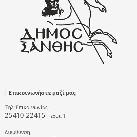
Επικοινωνήστε μαζί μας
Τηλ. Επικοινωνίας
25410 22415
εσωτ. 1
Διεύθυνση