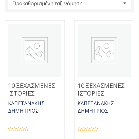
s
:
10 ΞΕΧΑΣΜΕΝΕΣ
10 ΞΕΧΑΣΜΕΝΕΣ
ΙΣΤΟΡΙΕΣ
ΙΣΤΟΡΙΕΣ
ΚΑΠΕΤΑΝΑΚΗΣ
ΚΑΠΕΤΑΝΑΚΗΣ
ΔΗΜΗΤΡΙΟΣ
ΔΗΜΗΤΡΙΟΣ
Β
Β
α
α