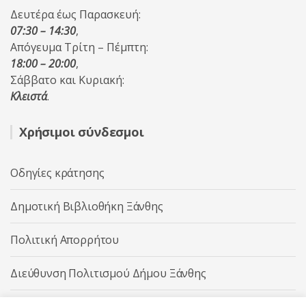
Δευτέρα έως Παρασκευή:
07:30 – 14:30
,
Απόγευμα Τρίτη – Πέμπτη:
18:00 – 20:00
,
Σάββατο και Κυριακή:
Κλειστά
.
Χρήσιμοι σύνδεσμοι
Οδηγίες κράτησης
Δημοτική Βιβλιοθήκη Ξάνθης
Πολιτική Απορρήτου
Διεύθυνση Πολιτισμού Δήμου Ξάνθης