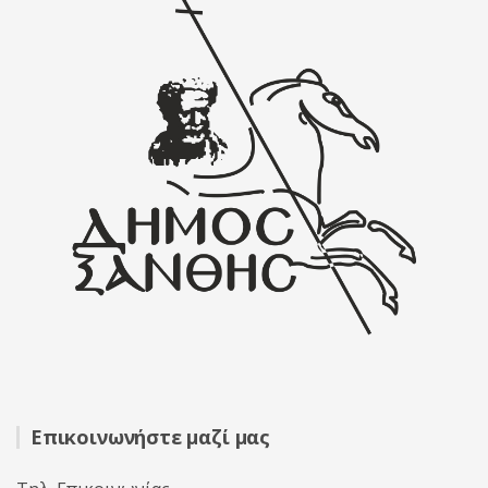
Επικοινωνήστε μαζί μας