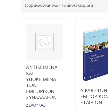
Προβάλλονται όλα - 15 αποτελέσματα
ΑΝΤΙΚΕΙΜΕΝΑ
ΚΑΙ
ΥΠΟΚΕΙΜΕΝΑ
ΤΩΝ
ΔΙΚΑΙΟ ΤΩΝ
ΕΜΠΟΡΙΚΩΝ
ΕΜΠΟΡΙΚΩ
ΣΥΝΑΛΛΑΓΩΝ
ΕΤΑΙΡΙΩΝ
ΔΕΛΟΥΚΑΣ