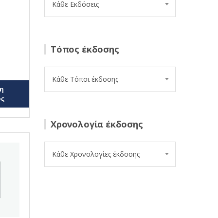
Κάθε Εκδόσεις
Τόπος έκδοσης
Κάθε Τόποι έκδοσης
η
ος
Χρονολογία έκδοσης
Κάθε Χρονολογίες έκδοσης