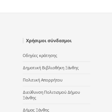
Χρήσιμοι σύνδεσμοι
Οδηγίες κράτησης
Δημοτική Βιβλιοθήκη Ξάνθης
Πολιτική Απορρήτου
Διεύθυνση Πολιτισμού Δήμου
Ξάνθης
Δήμος Ξάνθης