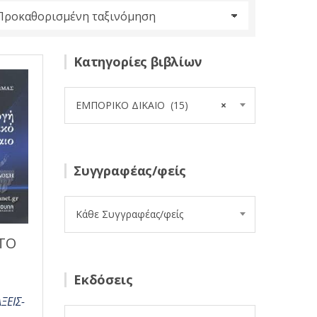
Κατηγορίες βιβλίων
ΕΜΠΟΡΙΚΟ ΔΙΚΑΙΟ (15)
×
Συγγραφέας/φείς
Κάθε Συγγραφέας/φείς
ΣΤΟ
Εκδόσεις
ΞΕΙΣ-