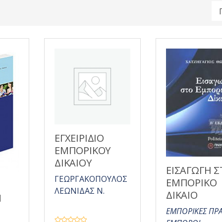
ΕΓΧΕΙΡΙΔΙΟ
ΕΜΠΟΡΙΚΟΥ
ΔΙΚΑΙΟΥ
ΕΙΣΑΓΩΓΗ 
ΓΕΩΡΓΑΚΟΠΟΥΛΟΣ
ΕΜΠΟΡΙΚΟ
ΛΕΩΝΙΔΑΣ Ν.
ΔΙΚΑΙΟ
Ν
ΕΜΠΟΡΙΚΕΣ ΠΡΑ