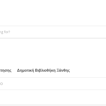
άτησης
Δημοτική Βιβλιοθήκη Ξάνθης
ΙΟ