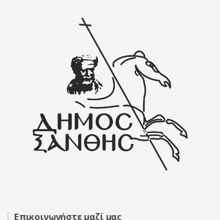
Επικοινωνήστε μαζί μας