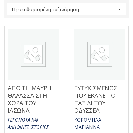
s
:
ΑΠΟ ΤΗ ΜΑΥΡΗ
ΕΥΤΥΧΙΣΜΕΝΟΣ
ΘΑΛΑΣΣΑ ΣΤΗ
ΠΟΥ ΕΚΑΝΕ ΤΟ
ΧΩΡΑ ΤΟΥ
ΤΑΞΙΔΙ ΤΟΥ
ΙΑΣΩΝΑ
ΟΔΥΣΣΕΑ
ΓΕΓΟΝΟΤΑ ΚΑΙ
ΚΟΡΟΜΗΛΑ
ΑΛΗΘΙΝΕΣ ΙΣΤΟΡΙΕΣ
ΜΑΡΙΑΝΝΑ