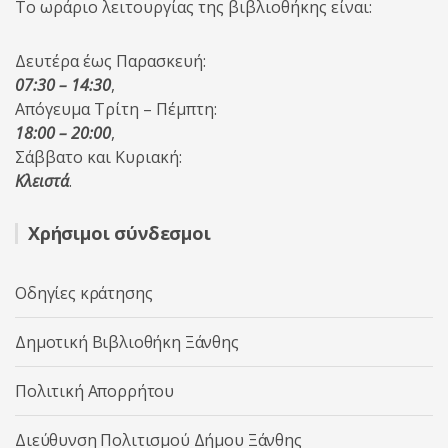
Το ωράριο λειτουργίας της βιβλιοθήκης είναι:
Δευτέρα έως Παρασκευή:
07:30 – 14:30
,
Απόγευμα Τρίτη – Πέμπτη:
18:00 – 20:00
,
Σάββατο και Κυριακή:
Κλειστά
.
Χρήσιμοι σύνδεσμοι
Οδηγίες κράτησης
Δημοτική Βιβλιοθήκη Ξάνθης
Πολιτική Απορρήτου
Διεύθυνση Πολιτισμού Δήμου Ξάνθης