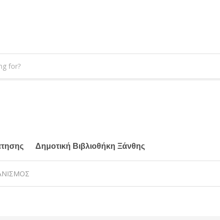
άτησης
Δημοτική Βιβλιοθήκη Ξάνθης
ΙΑΝΙΣΜΟΣ