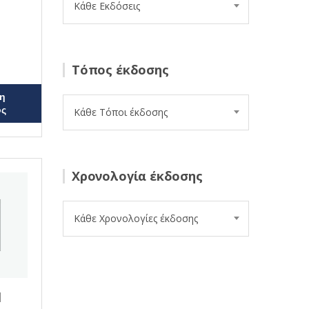
Κάθε Εκδόσεις
Τόπος έκδοσης
η
ος
Κάθε Τόποι έκδοσης
Χρονολογία έκδοσης
Κάθε Χρονολογίες έκδοσης
Ι