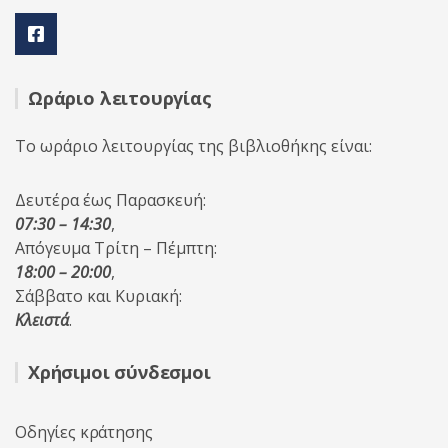
Ωράριο λειτουργίας
Το ωράριο λειτουργίας της βιβλιοθήκης είναι:
Δευτέρα έως Παρασκευή:
07:30 – 14:30
,
Απόγευμα Τρίτη – Πέμπτη:
18:00 – 20:00
,
Σάββατο και Κυριακή:
Κλειστά
.
Χρήσιμοι σύνδεσμοι
Οδηγίες κράτησης