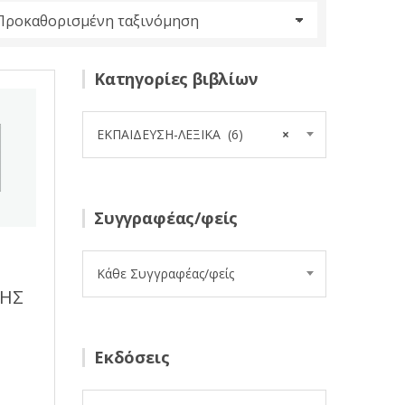
Κατηγορίες βιβλίων
ΕΚΠΑΙΔΕΥΣΗ-ΛΕΞΙΚΑ (6)
×
Συγγραφέας/φείς
Κάθε Συγγραφέας/φείς
ΚΗΣ
Εκδόσεις