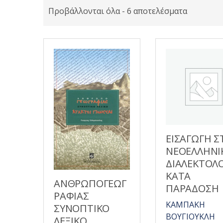
Προβάλλονται όλα - 6 αποτελέσματα
ΕΙΣΑΓΩΓΗ Σ
ΝΕΟΕΛΛΗΝΙ
ΔΙΑΛΕΚΤΟΛΟ
ΚΑΤΑ
ΑΝΘΡΩΠΟΓΕΩΓ
ΠΑΡΑΔΟΣΗ
ΡΑΦΙΑΣ
ΚΑΜΠΑΚΗ
ΣΥΝΟΠΤΙΚΟ
ΒΟΥΓΙΟΥΚΛΗ
ΛΕΞΙΚΟ