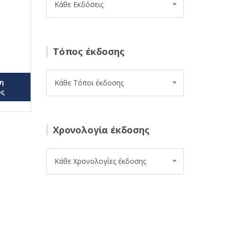
Κάθε Εκδόσεις
Τόπος έκδοσης
η
Κάθε Τόποι έκδοσης
ος
Χρονολογία έκδοσης
Κάθε Χρονολογίες έκδοσης