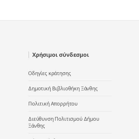
Χρήσιμοι σύνδεσμοι
Οδηγίες κράτησης
Δημοτική Βιβλιοθήκη Ξάνθης
Πολιτική Απορρήτου
Διεύθυνση Πολιτισμού Δήμου
Ξάνθης