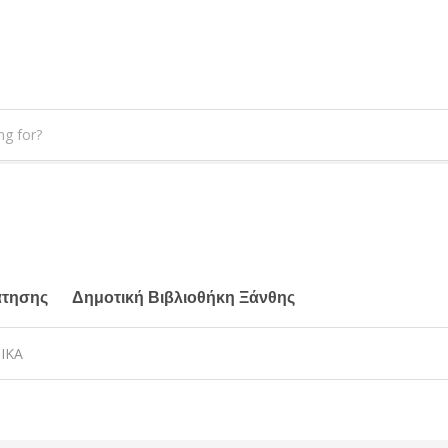
άτησης
Δημοτική Βιβλιοθήκη Ξάνθης
ΙΚΑ